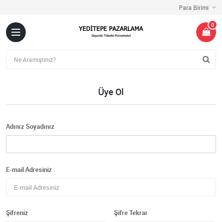
Para Birimi
0
Üye Ol
Adınız Soyadınız
E-mail Adresiniz
Şifreniz
Şifre Tekrar